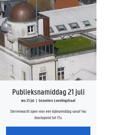
Publieksnamiddag 21 juli
wo 21 jul
  |  
Gezusters Lovelingstraat
Sterrenwacht open voor een kijknamiddag vanaf 14u