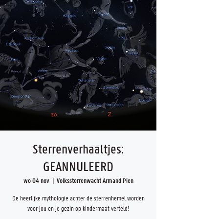
Sterrenverhaaltjes:
GEANNULEERD
wo 04 nov
  |  
Volkssterrenwacht Armand Pien
De heerlijke mythologie achter de sterrenhemel worden
voor jou en je gezin op kindermaat verteld!