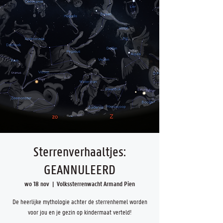
Sterrenverhaaltjes:
GEANNULEERD
wo 18 nov
  |  
Volkssterrenwacht Armand Pien
De heerlijke mythologie achter de sterrenhemel worden
voor jou en je gezin op kindermaat verteld!