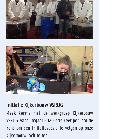
Initiatie Kijkerbouw VSRUG
Maak kennis met de werkgroep Kijkerbouw
VSRUG: v
anaf najaar 2020 drie keer per jaar de
kans om een initiatiesessie te volgen op onze
kijkerbouw faciliteiten.