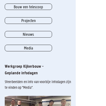
Bouw een telescoop
Projecten
Nieuws
Media
Werkgroep Kijkerbouw -
Geplande infodagen
Sfeerbeelden en info van voorbije infodagen zijn
te vinden op "Media".