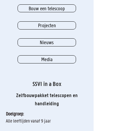
Bouw een telescoop
Projecten
Nieuws
Media
SSVI in a Box
Zelfbouwpakket telescopen en
handleiding
Doelgroep:
Alle leeftijden vanaf 9 jaar