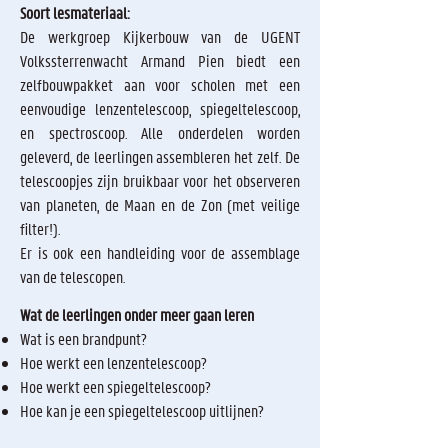
Soort lesmateriaal:
De werkgroep Kijkerbouw van de UGENT
Volkssterrenwacht Armand Pien biedt een
zelfbouwpakket aan voor scholen met een
eenvoudige lenzentelescoop, spiegeltelescoop,
en spectroscoop. Alle onderdelen worden
geleverd, de leerlingen assembleren het zelf. De
telescoopjes zijn bruikbaar voor het observeren
van planeten, de Maan en de Zon (met veilige
filter!).
Er is ook een handleiding voor de assemblage
van de telescopen.
Wat de leerlingen onder meer gaan leren
Wat is een brandpunt?
Hoe werkt een lenzentelescoop?
Hoe werkt een spiegeltelescoop?
Hoe kan je een spiegeltelescoop uitlijnen?