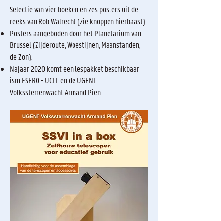
Selectie van vier boeken en zes posters uit de
reeks van Rob Walrecht (zie knoppen hierbaast).
Posters aangeboden door het Planetarium van
Brussel (Zijderoute, Woestijnen, Maanstanden,
de Zon).
Najaar 2020 komt een lespakket beschikbaar
ism ESERO - UCLL en de UGENT
Volkssterrenwacht Armand Pien.