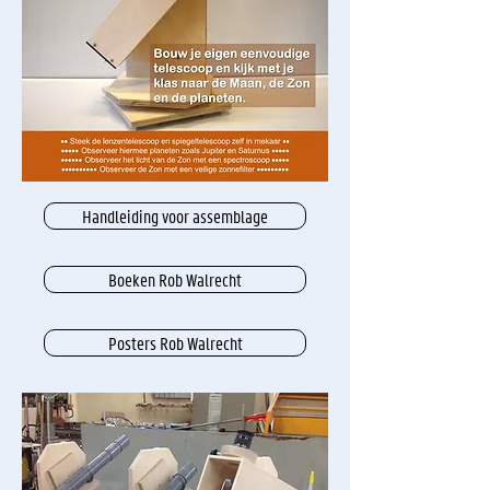
Handleiding voor assemblage
Boeken Rob Walrecht
Posters Rob Walrecht