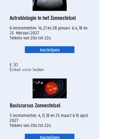
Astrobiologie in het Zonnestelsel
6 lesmomenten: 14, 21 en 28 januari & 4, 18 en
25 februari 2027
Telkens van 20u tot 22u
Inschrijven
€ 30
Enkel voor leden
Basiscursus Zonnestelsel
5 lesmomenten: 4, 11, 18 en 25 maart & 15 april
2027
Telkens van 20u tot 22u
Inschrijven