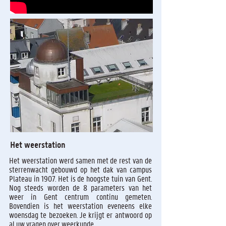
Het weerstation
Het weerstation werd samen met de rest van de
sterrenwacht gebouwd op het dak van campus
Plateau in 1907. Het is de hoogste tuin van Gent.
Nog steeds worden de 8 parameters van het
weer in Gent centrum continu gemeten.
Bovendien is het weerstation eveneens elke
woensdag te bezoeken. Je krijgt er antwoord op
al uw vragen over weerkunde.