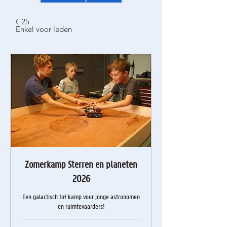
€ 25
Enkel voor leden
Zomerkamp Sterren en planeten
2026
Een galactisch tof kamp voor jonge astronomen
en ruimtevaarders!