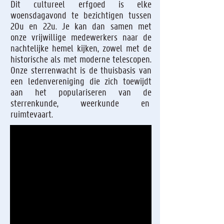
Dit cultureel erfgoed is elke
woensdagavond te bezichtigen tussen
20u en 22u. Je kan dan samen met
onze vrijwillige medewerkers naar de
nachtelijke hemel kijken, zowel met de
historische als met moderne telescopen.
Onze sterrenwacht is de thuisbasis van
een ledenvereniging die zich toewijdt
aan het populariseren van de
sterrenkunde, weerkunde en
ruimtevaart.