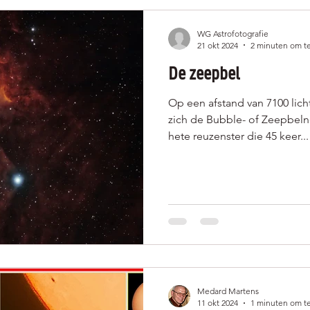
WG Astrofotografie
21 okt 2024
2 minuten om te
De zeepbel
Op een afstand van 7100 lich
zich de Bubble- of Zeepbeln
hete reuzenster die 45 keer...
Medard Martens
11 okt 2024
1 minuten om te