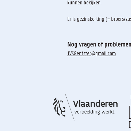
kunnen bekijken.
Er is gezinskorting (= broers/zu
Nog vragen of problemen 
JVSGentster@gmail.com