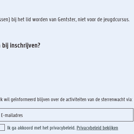
ssen) bij het lid worden van Gentster, niet voor de jeugdcursus.
bij inschrijven?
Ik wil geïnformeerd blijven over de activiteiten van de sterrenwacht via:
Ik ga akkoord met het privacybeleid.
Privacybeleid bekijken