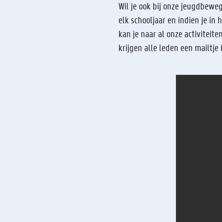
Wil je ook bij onze jeugdbewe
elk schooljaar en indien je in
kan je naar al onze activiteit
krijgen alle leden een mailtje