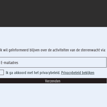
Ik wil geïnformeerd blijven over de activiteiten van de sterrenwacht via:
Ik ga akkoord met het privacybeleid.
Privacybeleid bekijken
Verzenden