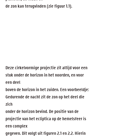
de zon kan terugvinden (zie figuur 1.1).
Deze cirkelvormige projectie zit altijd voor een 
stuk onder de horizon in het noorden, en voor 
een deel
boven de horizon in het zuiden. Een voorbeeldje: 
Gedurende de nacht zit de zon op het deel die 
zich
onder de horizon bevind. De positie van de 
projectie van het ecliptica op de hemelsfeer is 
een complex
gegeven. Dit volgt uit figuren 2.1 en 2.2. Hierin 