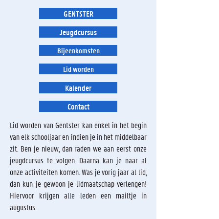
GENTSTER
Jeugdcursus
Bijeenkomsten
Lid worden
Kalender
Contact
Lid worden van Gentster kan enkel in het begin
van elk schooljaar en indien je in het middelbaar
zit. Ben je nieuw, dan raden we aan eerst onze
jeugdcursus te volgen. Daarna kan je naar al
onze activiteiten komen. Was je vorig jaar al lid,
dan kun je gewoon je lidmaatschap verlengen!
Hiervoor krijgen alle leden een mailtje in
augustus.