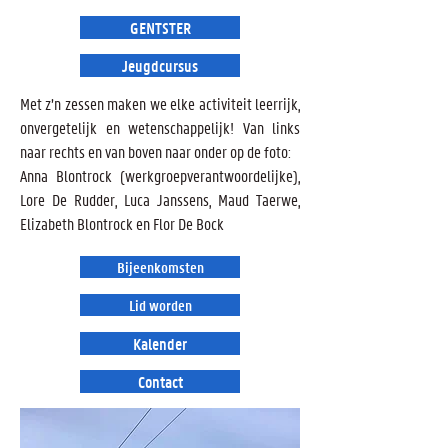
GENTSTER
Jeugdcursus
Met z’n zessen maken we elke activiteit leerrijk,
onvergetelijk en wetenschappelijk! Van links
naar rechts en van boven naar onder op de foto:
Anna Blontrock (werkgroepverantwoordelijke),
Lore De Rudder, Luca Janssens, Maud Taerwe,
Elizabeth Blontrock en Flor De Bock
Bijeenkomsten
Lid worden
Kalender
Contact